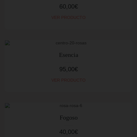
60,00
€
VER PRODUCTO
Esencia
95,00
€
VER PRODUCTO
Fogoso
40,00
€