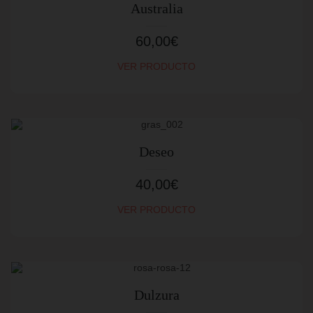
Australia
60,00
€
VER PRODUCTO
Deseo
40,00
€
VER PRODUCTO
Dulzura