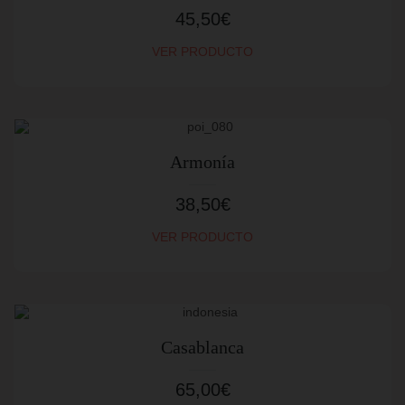
45,50
€
VER PRODUCTO
Armonía
38,50
€
VER PRODUCTO
Casablanca
65,00
€