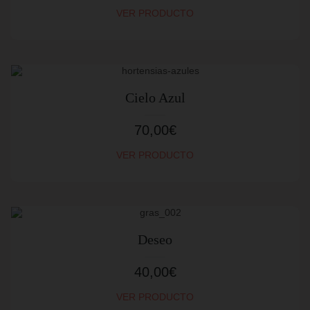
VER PRODUCTO
Cielo Azul
70,00
€
VER PRODUCTO
Deseo
40,00
€
VER PRODUCTO