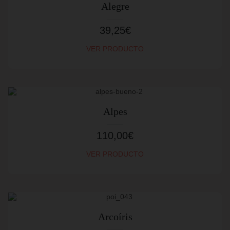
Alegre
39,25
€
VER PRODUCTO
Alpes
110,00
€
VER PRODUCTO
Arcoíris