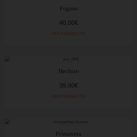
Fogoso
40,00
€
VER PRODUCTO
Hechizo
39,90
€
VER PRODUCTO
Primavera