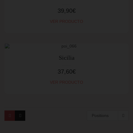
39,90
€
VER PRODUCTO
Sicilia
37,60
€
VER PRODUCTO
Positions