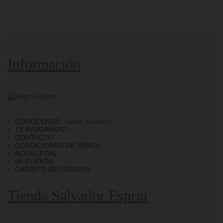
Información
CONÓCENOS
: Sobre nosotros
TE AYUDAMOS?
CONTACTO
CONDICIONES DE VENTA
NOTA LEGAL
MI CUENTA
CARRITO DE COMPRA
Tienda Salvador Espriu