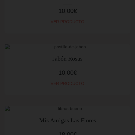
10,00
€
VER PRODUCTO
Jabón Rosas
10,00
€
VER PRODUCTO
Mis Amigas Las Flores
18,00
€