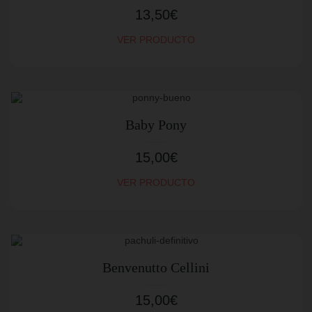
13,50
€
VER PRODUCTO
Baby Pony
15,00
€
VER PRODUCTO
Benvenutto Cellini
15,00
€