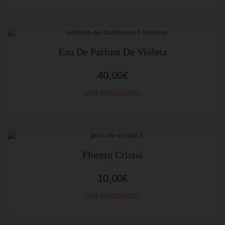
Eau De Parfum De Violeta
40,00
€
VER PRODUCTO
Florero Cristal
10,00
€
VER PRODUCTO