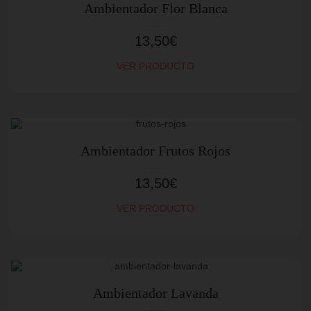
Ambientador Flor Blanca
13,50
€
VER PRODUCTO
Ambientador Frutos Rojos
13,50
€
VER PRODUCTO
Ambientador Lavanda