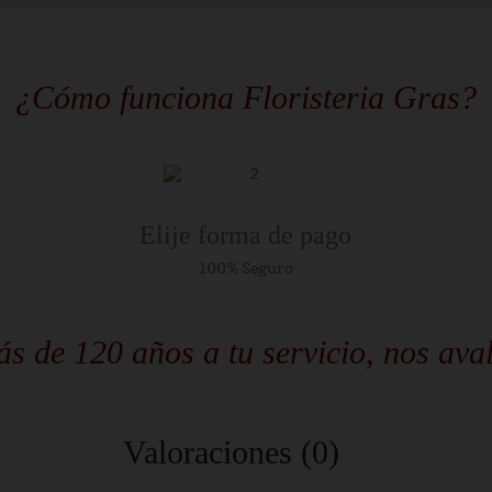
¿Cómo funciona Floristeria Gras?
Elije forma de pago
100% Seguro
s de 120 años a tu servicio, nos ava
Valoraciones (0)