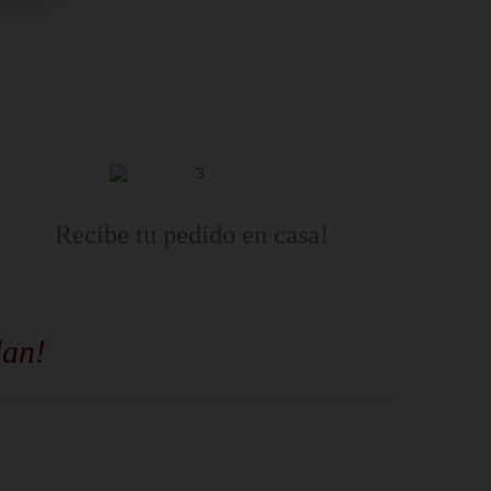
Recibe tu pedido en casa!
lan!