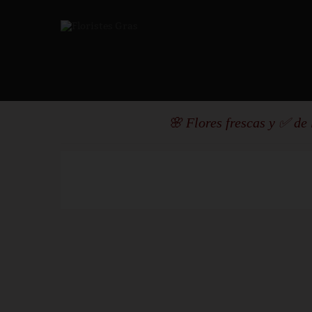
🌸 Flores frescas y ✅ de